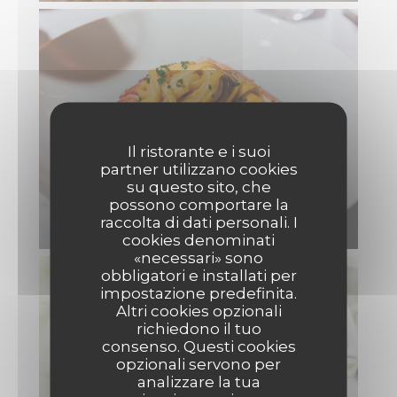
Il ristorante e i suoi
partner utilizzano cookies
su questo sito, che
possono comportare la
raccolta di dati personali. I
IMG_7935.JPG
cookies denominati
«necessari» sono
obbligatori e installati per
impostazione predefinita.
Altri cookies opzionali
richiedono il tuo
consenso. Questi cookies
opzionali servono per
analizzare la tua